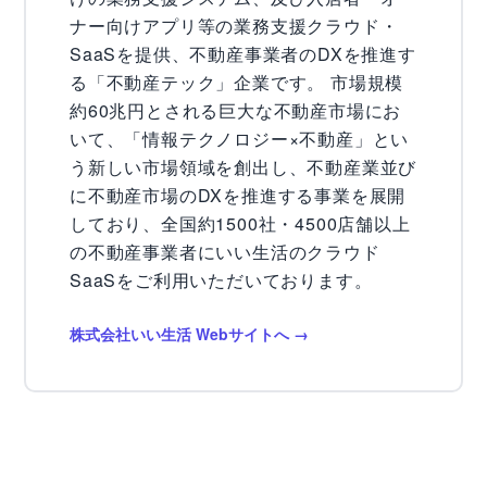
ナー向けアプリ等の業務支援クラウド・
SaaSを提供、不動産事業者のDXを推進す
る「不動産テック」企業です。 市場規模
約60兆円とされる巨大な不動産市場にお
いて、「情報テクノロジー×不動産」とい
う新しい市場領域を創出し、不動産業並び
に不動産市場のDXを推進する事業を展開
しており、全国約1500社・4500店舗以上
の不動産事業者にいい生活のクラウド
SaaSをご利用いただいております。
株式会社いい生活 Webサイトへ