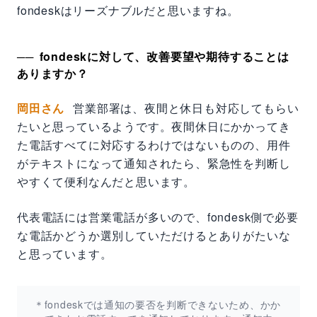
fondeskはリーズナブルだと思いますね。
fondeskに対して、改善要望や期待することは
ありますか？
岡田さん
営業部署は、夜間と休日も対応してもらい
たいと思っているようです。夜間休日にかかってき
た電話すべてに対応するわけではないものの、用件
がテキストになって通知されたら、緊急性を判断し
やすくて便利なんだと思います。
代表電話には営業電話が多いので、fondesk側で必要
な電話かどうか選別していただけるとありがたいな
と思っています。
＊fondeskでは通知の要否を判断できないため、かか