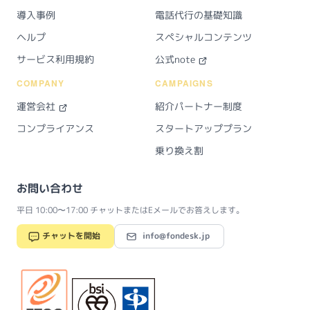
導入事例
電話代行の基礎知識
ヘルプ
スペシャルコンテンツ
サービス利用規約
公式note
COMPANY
CAMPAIGNS
運営会社
紹介パートナー制度
コンプライアンス
スタートアッププラン
乗り換え割
お問い合わせ
平日 10:00〜17:00 チャットまたはEメールでお答えします。
チャットを開始
info@fondesk.jp