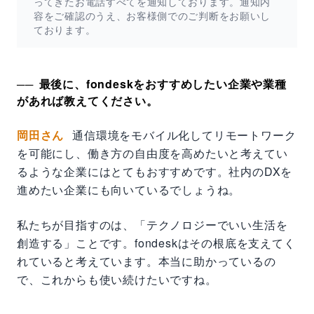
ってきたお電話すべてを通知しております。通知内
容をご確認のうえ、お客様側でのご判断をお願いし
ております。
最後に、fondeskをおすすめしたい企業や業種
があれば教えてください。
岡田さん
通信環境をモバイル化してリモートワーク
を可能にし、働き方の自由度を高めたいと考えてい
るような企業にはとてもおすすめです。社内のDXを
進めたい企業にも向いているでしょうね。
私たちが目指すのは、「テクノロジーでいい生活を
創造する」ことです。fondeskはその根底を支えてく
れていると考えています。本当に助かっているの
で、これからも使い続けたいですね。