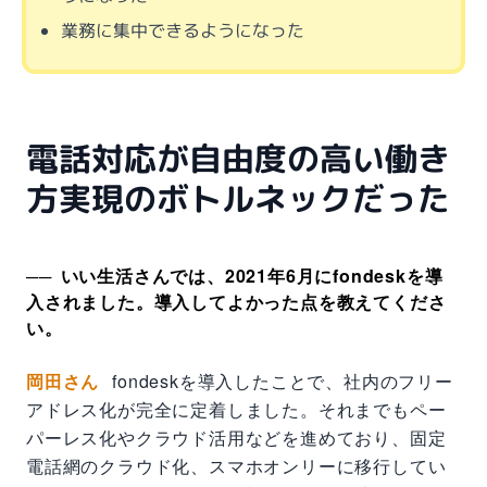
業務に集中できるようになった
電話対応が自由度の高い働き
方実現のボトルネックだった
いい生活さんでは、2021年6月にfondeskを導
入されました。導入してよかった点を教えてくださ
い。
岡田さん
fondeskを導入したことで、社内のフリー
アドレス化が完全に定着しました。それまでもペー
パーレス化やクラウド活用などを進めており、固定
電話網のクラウド化、スマホオンリーに移行してい