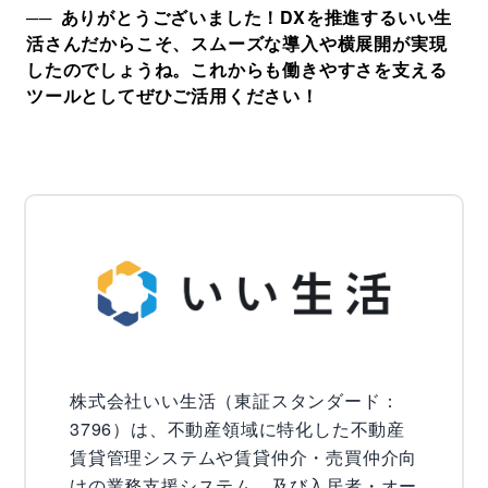
ありがとうございました！DXを推進するいい生
活さんだからこそ、スムーズな導入や横展開が実現
したのでしょうね。これからも働きやすさを支える
ツールとしてぜひご活用ください！
株式会社いい生活（東証スタンダード：
3796）は、不動産領域に特化した不動産
賃貸管理システムや賃貸仲介・売買仲介向
けの業務支援システム、及び入居者・オー