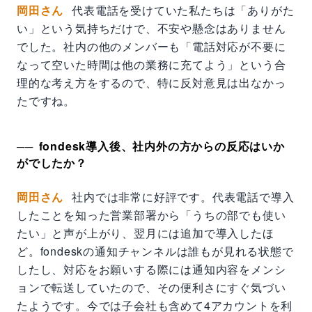
岡田さん
代表電話を受けていた私たちは「ありがた
い」という気持ちだけで、不安や懸念はありません
でした。社内の他のメンバーも「電話対応が不要に
なって空いた時間は他の業務に充てよう」という合
理的な考え方をするので、特に反対意見は出なかっ
たですね。
fondesk導入後、社内外の方からの反応はいか
がでしたか？
岡田さん
社内では非常に好評です。代表電話で導入
したことを知った営業部署から「うちの部でも使い
たい」と声が上がり、翌月には追加で導入したほ
ど。fondeskの通知チャンネルは誰もが見れる状態で
したし、対応をお願いする際には通知内容をメンシ
ョンで転送していたので、その便利さにすぐ気づい
たようです。今では子会社も含めて4アカウントを利