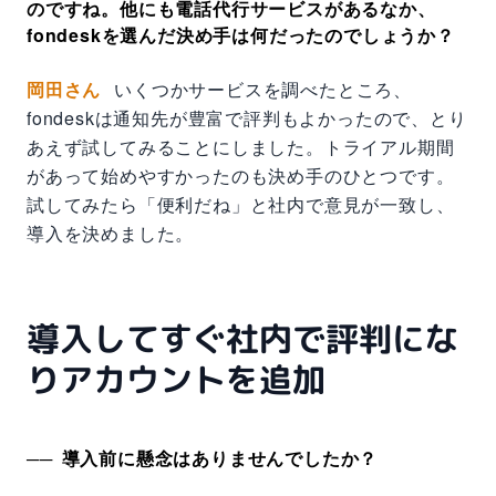
のですね。他にも電話代行サービスがあるなか、
fondeskを選んだ決め手は何だったのでしょうか？
岡田さん
いくつかサービスを調べたところ、
fondeskは通知先が豊富で評判もよかったので、とり
あえず試してみることにしました。トライアル期間
があって始めやすかったのも決め手のひとつです。
試してみたら「便利だね」と社内で意見が一致し、
導入を決めました。
導入してすぐ社内で評判にな
りアカウントを追加
導入前に懸念はありませんでしたか？