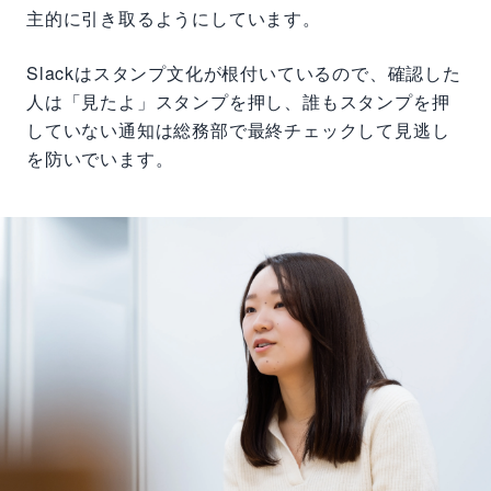
主的に引き取るようにしています。
Slackはスタンプ文化が根付いているので、確認した
人は「見たよ」スタンプを押し、誰もスタンプを押
していない通知は総務部で最終チェックして見逃し
を防いでいます。