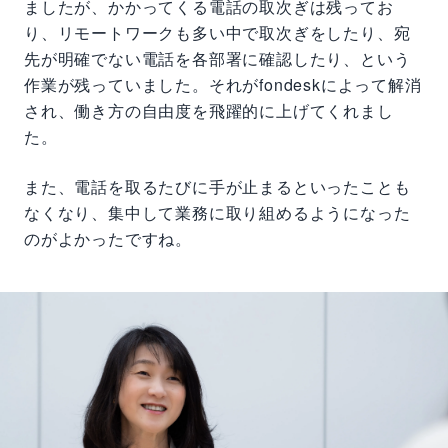
ましたが、かかってくる電話の取次ぎは残ってお
り、リモートワークも多い中で取次ぎをしたり、宛
先が明確でない電話を各部署に確認したり、という
作業が残っていました。それがfondeskによって解消
され、働き方の自由度を飛躍的に上げてくれまし
た。
また、電話を取るたびに手が止まるといったことも
なくなり、集中して業務に取り組めるようになった
のがよかったですね。