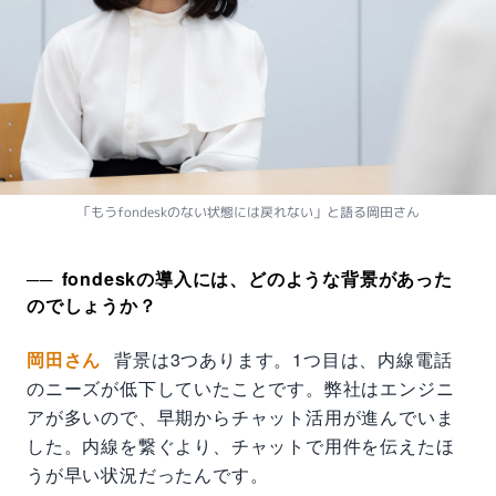
「もうfondeskのない状態には戻れない」と語る岡田さん
fondeskの導入には、どのような背景があった
のでしょうか？
岡田さん
背景は3つあります。1つ目は、内線電話
のニーズが低下していたことです。弊社はエンジニ
アが多いので、早期からチャット活用が進んでいま
した。内線を繋ぐより、チャットで用件を伝えたほ
うが早い状況だったんです。