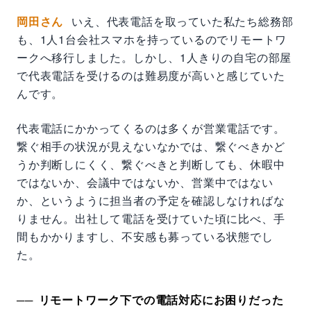
岡田さん
いえ、代表電話を取っていた私たち総務部
も、1人1台会社スマホを持っているのでリモートワ
ークへ移行しました。しかし、1人きりの自宅の部屋
で代表電話を受けるのは難易度が高いと感じていた
んです。
代表電話にかかってくるのは多くが営業電話です。
繋ぐ相手の状況が見えないなかでは、繋ぐべきかど
うか判断しにくく、繋ぐべきと判断しても、休暇中
ではないか、会議中ではないか、営業中ではない
か、というように担当者の予定を確認しなければな
りません。出社して電話を受けていた頃に比べ、手
間もかかりますし、不安感も募っている状態でし
た。
リモートワーク下での電話対応にお困りだった