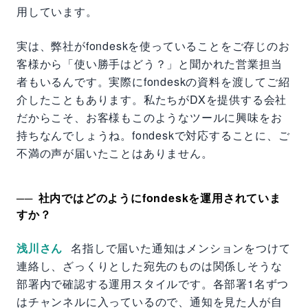
用しています。
実は、弊社がfondeskを使っていることをご存じのお
客様から「使い勝手はどう？」と聞かれた営業担当
者もいるんです。実際にfondeskの資料を渡してご紹
介したこともあります。私たちがDXを提供する会社
だからこそ、お客様もこのようなツールに興味をお
持ちなんでしょうね。fondeskで対応することに、ご
不満の声が届いたことはありません。
社内ではどのようにfondeskを運用されていま
すか？
浅川さん
名指しで届いた通知はメンションをつけて
連絡し、ざっくりとした宛先のものは関係しそうな
部署内で確認する運用スタイルです。各部署1名ずつ
はチャンネルに入っているので、通知を見た人が自