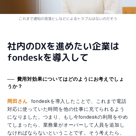
これまで通知の見落としなどによるトラブルはないのだそう
社内のDXを進めたい企業は
fondeskを導入して
費用対効果についてはどのようにお考えでしょ
うか？
岡田さん
fondeskを導入したことで、これまで電話
対応に使っていた時間を他の仕事に充てられるよう
になりました。つまり、もし今fondeskの利用をやめ
てしまったら、業務量がオーバーして人員を追加し
なければならないということです。そう考えたら、