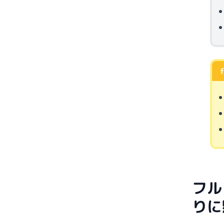
フル
りに