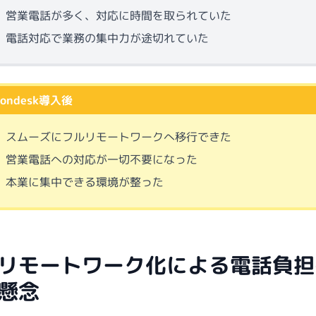
営業電話が多く、対応に時間を取られていた
電話対応で業務の集中力が途切れていた
fondesk導入後
スムーズにフルリモートワークへ移行できた
営業電話への対応が一切不要になった
本業に集中できる環境が整った
リモートワーク化による電話負担
懸念