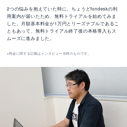
2つの悩みを抱えていた時に、ちょうどfondeskの利
用案内が届いたため、無料トライアルを始めてみま
した。月額基本料金が1万円とリーズナブルであるこ
ともあって、無料トライアル終了後の本格導入もス
ムーズに進みました。
※料金に関する記載はインタビュー当時のものです。