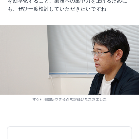
を効率化すること、業務への集中力を上げるために
も、ぜひ一度検討していただきたいですね。
すぐ利用開始できる点も評価いただきました