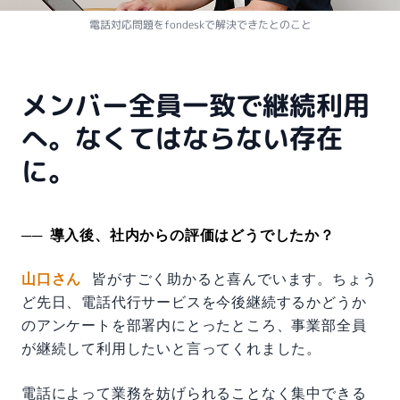
電話対応問題をfondeskで解決できたとのこと
メンバー全員一致で継続利用
へ。なくてはならない存在
に。
導入後、社内からの評価はどうでしたか？
山口さん
皆がすごく助かると喜んでいます。ちょう
ど先日、電話代行サービスを今後継続するかどうか
のアンケートを部署内にとったところ、事業部全員
が継続して利用したいと言ってくれました。
電話によって業務を妨げられることなく集中できる