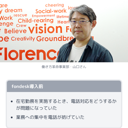
働き方革命事業部・山口さん
fondesk導入前
在宅勤務を実施するとき、電話対応をどうするか
が問題になっていた
業務への集中を電話が妨げていた