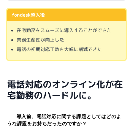
fondesk導入後
在宅勤務をスムーズに導入することができた
業務生産性が向上した
電話の初期対応工数を大幅に削減できた
電話対応のオンライン化が在
宅勤務のハードルに。
導入前、電話対応に関する課題としてはどのよ
うな課題をお持ちだったのですか？