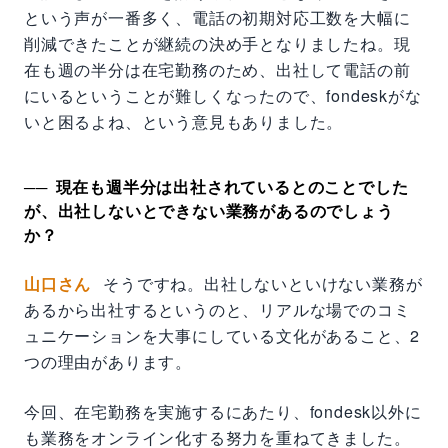
という声が一番多く、電話の初期対応工数を大幅に
削減できたことが継続の決め手となりましたね。現
在も週の半分は在宅勤務のため、出社して電話の前
にいるということが難しくなったので、fondeskがな
いと困るよね、という意見もありました。
現在も週半分は出社されているとのことでした
が、出社しないとできない業務があるのでしょう
か？
山口さん
そうですね。出社しないといけない業務が
あるから出社するというのと、リアルな場でのコミ
ュニケーションを大事にしている文化があること、2
つの理由があります。
今回、在宅勤務を実施するにあたり、fondesk以外に
も業務をオンライン化する努力を重ねてきました。