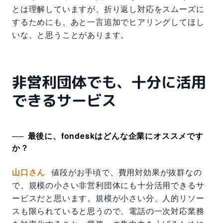
とは理解していますが、折り返し対応をスムーズに
するためにも、あと一言追加でヒアリングしてほし
いな、と思うことがあります。
非営利団体でも、十分に活用
できるサービス
最後に、fondeskはどんな企業にオススメです
か？
山口さん
値段がお手頃で、費用対効果が抜群なの
で、規模の小さい非営利団体にも十分活用できるサ
ービスだと思います。規模が小さい分、人的リソー
スも限られていると思うので、電話の一次対応業務