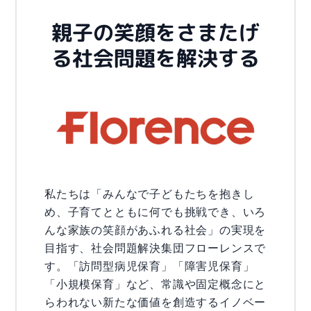
親子の笑顔をさまたげ
る社会問題を解決する
私たちは「みんなで子どもたちを抱きし
め、子育てとともに何でも挑戦でき、いろ
んな家族の笑顔があふれる社会」の実現を
目指す、社会問題解決集団フローレンスで
す。「訪問型病児保育」「障害児保育」
「小規模保育」など、常識や固定概念にと
らわれない新たな価値を創造するイノベー