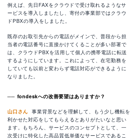
例えば、先日FAXをクラウドで受け取れるようなサ
ービスを導入しましたし、寄付の事業部ではクラウ
ドPBXの導入をしました。
既存のお取引先からの電話がメインで、普段から担
当者の電話番号に直接かけてくることが多い部署で
は、クラウドPBXを活用して個人の携帯電話に転送
するようにしています。これによって、在宅勤務を
していても以前と変わらず電話対応ができるように
なりました。
fondeskへの改善要望はありますか？
山口さん
事業背景などを理解して、もう少し機転を
利かせた対応をしてもらえるとありがたいなと思い
ます。もちろん、サービスのコンセプトとして、一
次受けに特化した高品質低単価なサービスであるこ